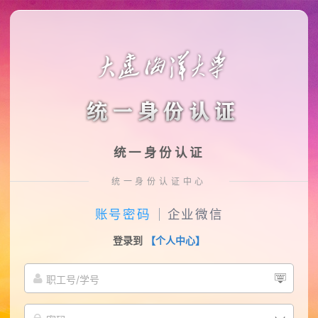
统一身份认证
统一身份认证中心
账号密码
企业微信
登录到
【个人中心】