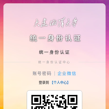
统一身份认证
统一身份认证中心
账号密码
企业微信
登录到
【个人中心】