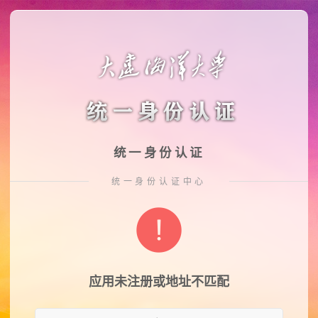
统一身份认证
统一身份认证中心
应用未注册或地址不匹配