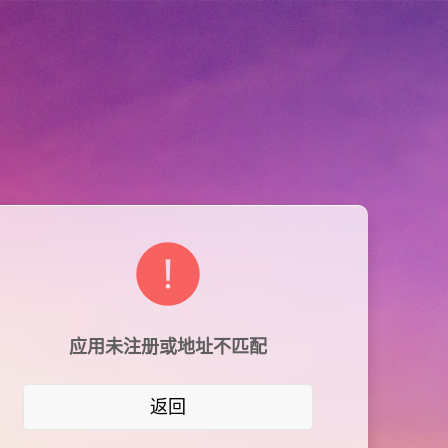
应用未注册或地址不匹配
返回